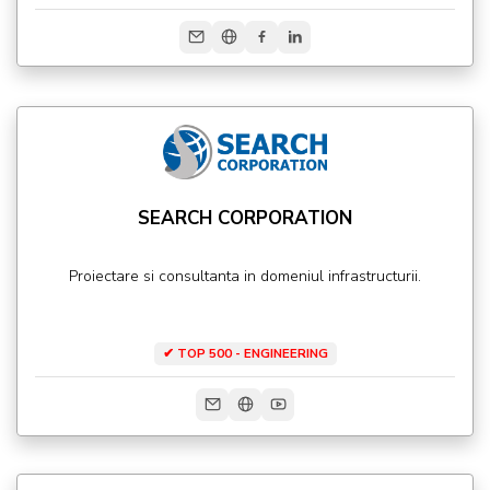
SEARCH CORPORATION
Proiectare si consultanta in domeniul infrastructurii.
✔ TOP 500 - ENGINEERING