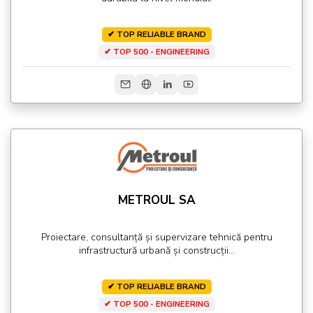
✔ TOP RELIABLE BRAND
✔ TOP 500 - ENGINEERING
METROUL SA
Proiectare, consultanță și supervizare tehnică pentru
infrastructură urbană și construcții...
✔ TOP RELIABLE BRAND
✔ TOP 500 - ENGINEERING