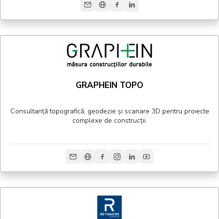
GRAPHEIN TOPO
Consultanță topografică, geodezie și scanare 3D pentru proiecte
complexe de construcții.