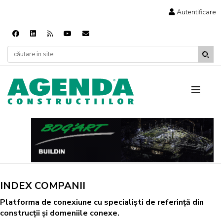
Autentificare
INDEX COMPANII
Platforma de conexiune cu specialiști de referință din
construcții și domeniile conexe.