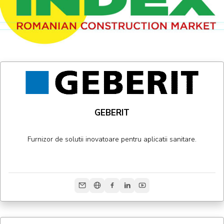
GEBERIT
Furnizor de solutii inovatoare pentru aplicatii sanitare.