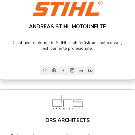
ANDREAS STIHL MOTOUNELTE
Distribuitor motounelte STIHL: motoferăstraie, motocoase și
echipamente profesionale.
DRS ARCHITECTS