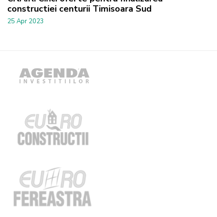
constructiei centurii Timisoara Sud
25 Apr 2023