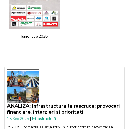
Iunie-Iulie 2025
ANALIZA: Infrastructura la rascruce: provocari
financiare, intarzieri si prioritati
|
Infrastructură
18 Sep 2025
In 2025, Romania se afla intr-un punct critic in dezvoltarea