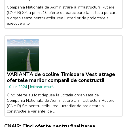
Compania Nationala de Administrare a Infrastructurii Rutiere
(CNAIR) SA a primit 10 oferte de participare la licitatia pe care
o organizeaza pentru atribuirea lucrarilor de proiectare si
executie a lo...
VARIANTA de ocolire Timisoara Vest atrage
ofertele marilor companii de constructii
|
Infrastructură
10 Jun 2024
Cinci oferte au fost depuse la licitatia organizata de
Compania Nationala de Administrare a Infrastructurii Rutiere
(CNAIR) SA pentru atribuirea lucrarilor de proiectare si
constructie a variantei de ...
CNAIR: Cinci oferte pentru finalizarea