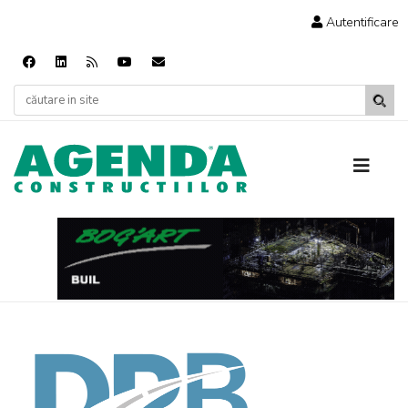
Autentificare