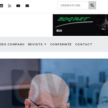
DEX COMPANII
REVISTE
CONFERINȚE
CONTACT