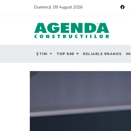
Duminică, 09 August 2026
ȘTIRI
TOP 500
RELIABLE BRANDS
IN