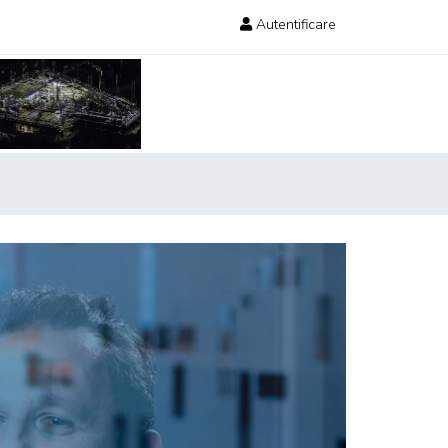
Autentificare