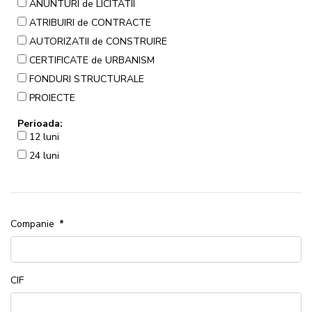
ANUNTURI de LICITATII
ATRIBUIRI de CONTRACTE
AUTORIZATII de CONSTRUIRE
CERTIFICATE de URBANISM
FONDURI STRUCTURALE
PROIECTE
Perioada:
12 luni
24 luni
Companie
*
CIF