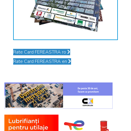
Rate Card FEREASTRA ro
Rate Card FEREASTRA en