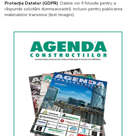
Protecția Datelor (GDPR)
. Datele vor fi folosite pentru a
răspunde solicitării dumneavoastră, inclusiv pentru publicarea
materialelor transmise (text /imagini).