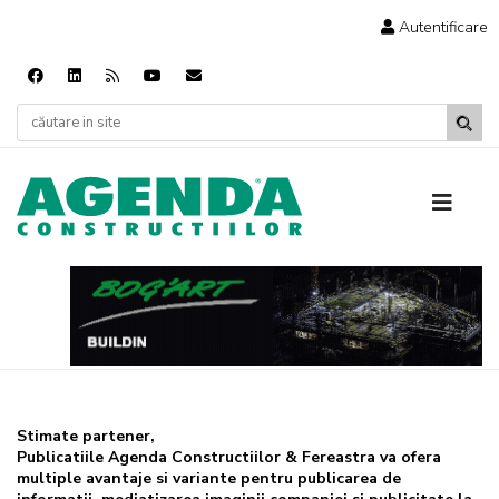
Autentificare
Stimate partener,
Publicatiile Agenda Constructiilor & Fereastra va ofera
multiple avantaje si variante pentru publicarea de