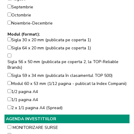
Septembrie
Octombrie
Noiembrie-Decembrie
Modul (format):
Sigla 30 x 20 mm (publicata pe coperta 1)
Sigla 64 x 20 mm (publicata pe coperta 1)
Sigla 56 x 50 mm (publicata pe coperta 2, la TOP-Reliable
Brands)
Sigla 59 x 34 mm (publicata în clasamentul TOP 500)
Modul 60 x 53 mm (1/12 pagina - publicat la Index Companii)
1/2 pagina A4
1/1 pagina A4
2 x 1/1 pagina A4 (Spread)
AGENDA INVESTITIILOR
MONITORIZARE SURSE