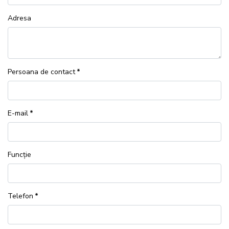
Adresa
Persoana de contact
*
E-mail
*
Funcție
Telefon
*