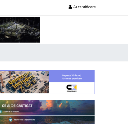
Autentificare