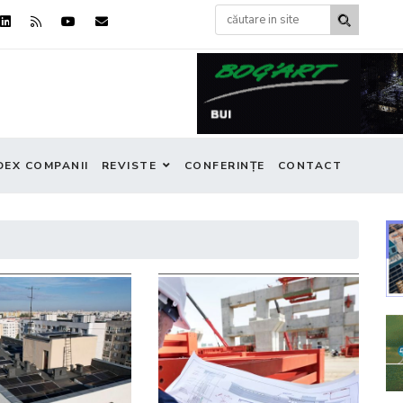
DEX COMPANII
REVISTE
CONFERINȚE
CONTACT