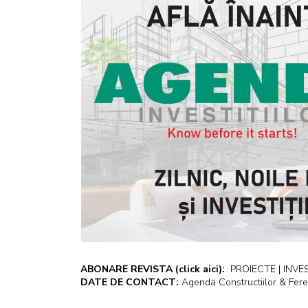
ABONARE REVISTA
(click aici):
PROIECTE | INVEST
DATE DE CONTACT:
Agenda Constructiilor & Fere