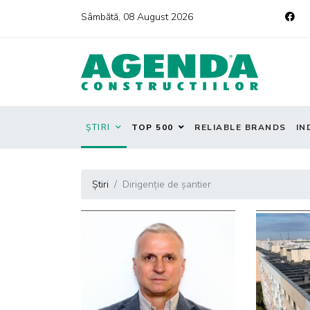
Sâmbătă, 08 August 2026
ȘTIRI
TOP 500
RELIABLE BRANDS
IN
Știri
Dirigenție de șantier