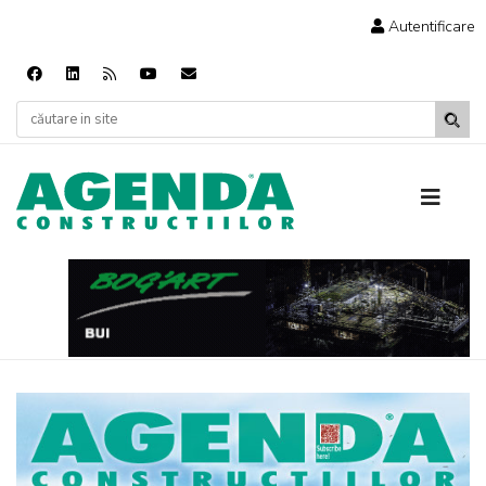
Autentificare