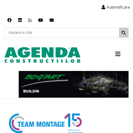
Autentificare