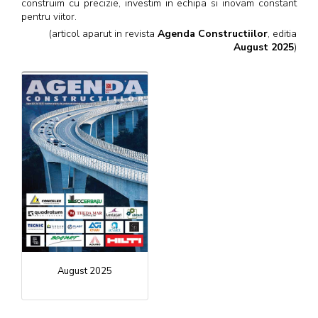
construim cu precizie, investim in echipa si inovam constant
pentru viitor.
(articol aparut in revista
Agenda Constructiilor
, editia
August 2025
)
August 2025