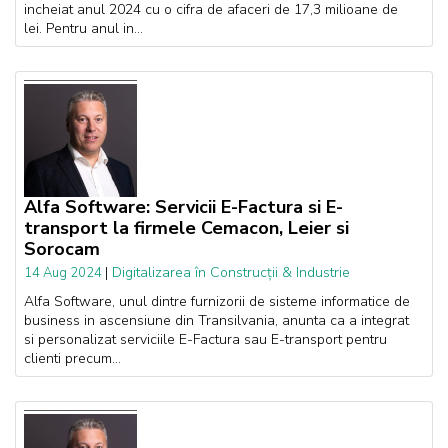
incheiat anul 2024 cu o cifra de afaceri de 17,3 milioane de
lei. Pentru anul in...
Alfa Software: Servicii E-Factura si E-
transport la firmele Cemacon, Leier si
Sorocam
|
Digitalizarea în Construcții & Industrie
14 Aug 2024
Alfa Software, unul dintre furnizorii de sisteme informatice de
business in ascensiune din Transilvania, anunta ca a integrat
si personalizat serviciile E-Factura sau E-transport pentru
clienti precum...