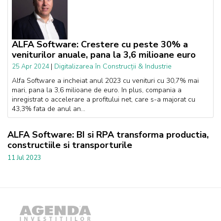
ALFA Software: Crestere cu peste 30% a
veniturilor anuale, pana la 3,6 milioane euro
|
Digitalizarea în Construcții & Industrie
25 Apr 2024
Alfa Software a incheiat anul 2023 cu venituri cu 30,7% mai
mari, pana la 3,6 milioane de euro. In plus, compania a
inregistrat o accelerare a profitului net, care s-a majorat cu
43,3% fata de anul an...
ALFA Software: BI si RPA transforma productia,
constructiile si transporturile
11 Jul 2023