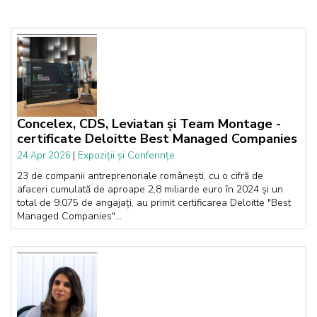
Concelex, CDS, Leviatan și Team Montage -
certificate Deloitte Best Managed Companies
|
Expoziții și Conferințe
24 Apr 2026
23 de companii antreprenoriale românești, cu o cifră de
afaceri cumulată de aproape 2,8 miliarde euro în 2024 și un
total de 9.075 de angajați, au primit certificarea Deloitte "Best
Managed Companies"...