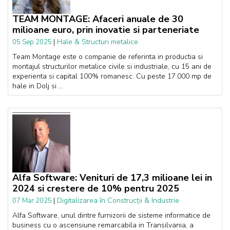
TEAM MONTAGE: Afaceri anuale de 30
milioane euro, prin inovatie si parteneriate
|
Hale & Structuri metalice
05 Sep 2025
Team Montage este o companie de referinta in productia si
montajul structurilor metalice civile si industriale, cu 15 ani de
experienta si capital 100% romanesc. Cu peste 17.000 mp de
hale in Dolj si ...
Alfa Software: Venituri de 17,3 milioane lei in
2024 si crestere de 10% pentru 2025
|
Digitalizarea în Construcții & Industrie
07 Mar 2025
Alfa Software, unul dintre furnizorii de sisteme informatice de
business cu o ascensiune remarcabila in Transilvania, a