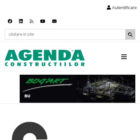
Autentificare