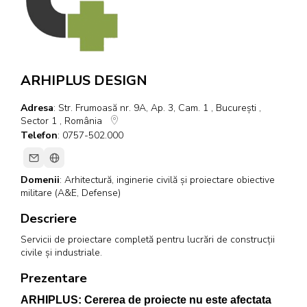
ARHIPLUS DESIGN
Adresa
: Str. Frumoasă nr. 9A, Ap. 3, Cam. 1 , București ,
Sector 1 , România
Telefon
: 0757-502.000
Domenii
:
Arhitectură, inginerie civilă și proiectare obiective
militare (A&E, Defense)
Descriere
Servicii de proiectare completă pentru lucrări de construcții
civile și industriale.
Prezentare
ARHIPLUS: Cererea de proiecte nu este afectata