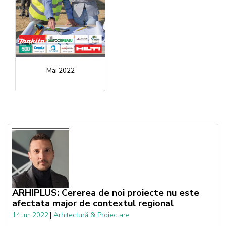
Mai 2022
ARHIPLUS: Cererea de noi proiecte nu este
afectata major de contextul regional
|
Arhitectură & Proiectare
14 Jun 2022