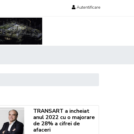
Autentificare
TRANSART a incheiat
anul 2022 cu o majorare
de 28% a cifrei de
afaceri