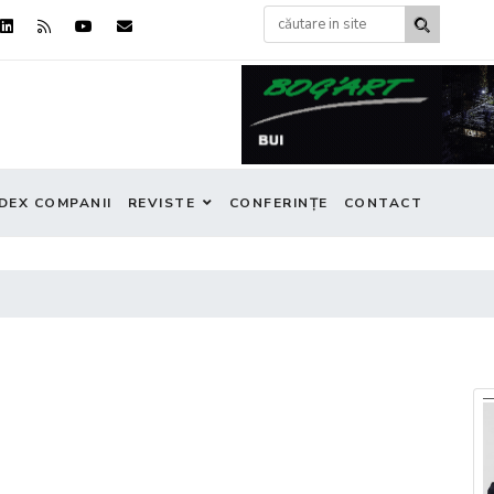
DEX COMPANII
REVISTE
CONFERINȚE
CONTACT