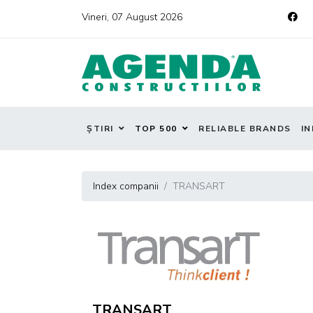
Vineri, 07 August 2026
ȘTIRI
TOP 500
RELIABLE BRANDS
IN
Index companii
TRANSART
TRANSART