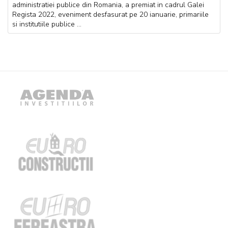
administratiei publice din Romania, a premiat in cadrul Galei
Regista 2022, eveniment desfasurat pe 20 ianuarie, primariile
si institutiile publice ...