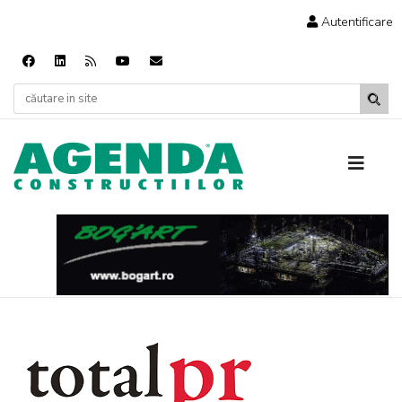
Autentificare