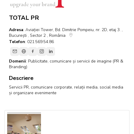
TOTAL PR
Adresa
: Aviației Tower, Bd. Dimitrie Pompeiu, nr. 2D, etaj 3. ,
București , Sector 2 , România
Telefon
: 021.569.54.86
Domenii
:
Publicitate, comunicare și servicii de imagine (PR &
Branding)
Descriere
Servicii PR, comunicare corporate, relații media, social media
și organizare evenimente