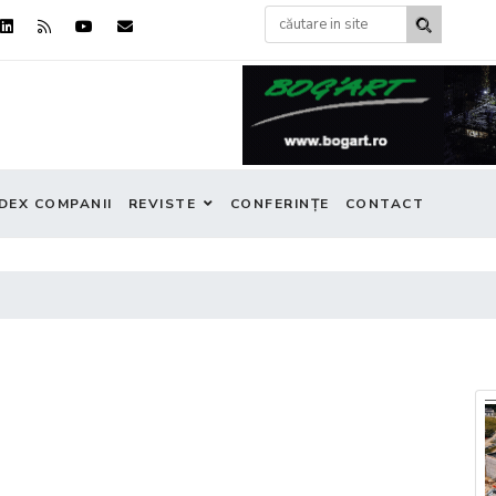
DEX COMPANII
REVISTE
CONFERINȚE
CONTACT