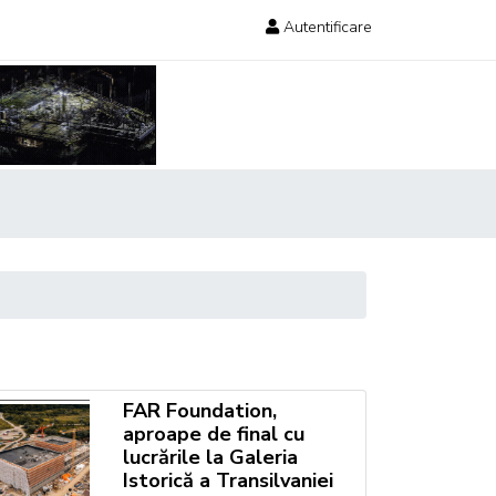
Autentificare
FAR Foundation,
aproape de final cu
lucrările la Galeria
Istorică a Transilvaniei