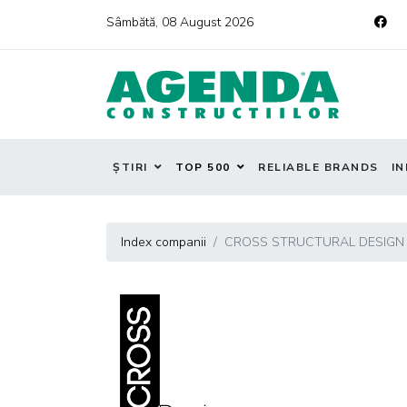
Sâmbătă, 08 August 2026
ȘTIRI
TOP 500
RELIABLE BRANDS
IN
Index companii
CROSS STRUCTURAL DESIGN