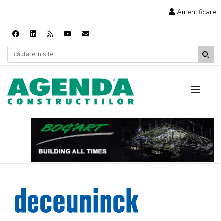
Autentificare