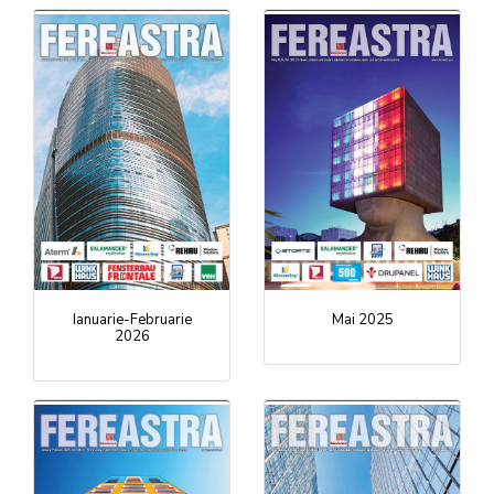
Ianuarie-Februarie
Mai 2025
2026