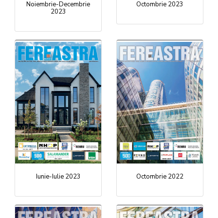
Noiembrie-Decembrie
Octombrie 2023
2023
Iunie-Iulie 2023
Octombrie 2022