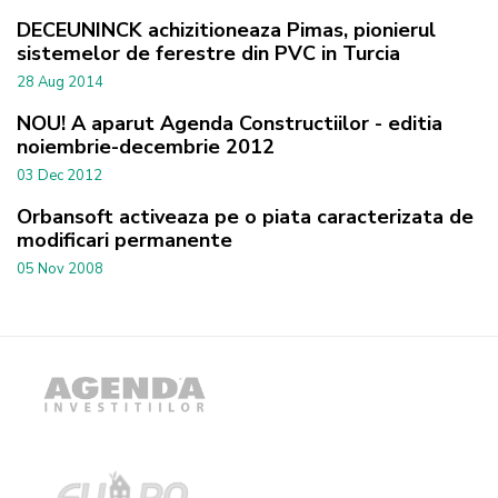
DECEUNINCK achizitioneaza Pimas, pionierul
sistemelor de ferestre din PVC in Turcia
28 Aug 2014
NOU! A aparut Agenda Constructiilor - editia
noiembrie-decembrie 2012
03 Dec 2012
Orbansoft activeaza pe o piata caracterizata de
modificari permanente
05 Nov 2008