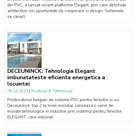
din PVC, a lansat recent platforma Elegant, prin care deschide
arhitectilor noi oportunitati de cooperare si design. Sistemele
se caract...
DECEUNINCK: Tehnologia Elegant
imbunatateste eficienta energetica a
locuintei
|
Produse & Tehnologii
06 Jul 2021
Producatorul belgian de sisteme PVC pentru ferestre si usi
Deceuninck, top 2 la nivel mondial, lanseaza o serie de
inovatii tehnologice in industrie prin sistemul pentru ferestre
ELEGANT, care imbunat...