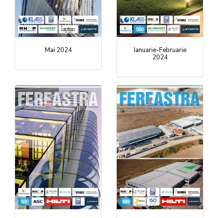
Mai 2024
Ianuarie-Februarie
2024