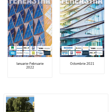
Ianuarie-Februarie
Octombrie 2021
2022