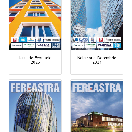
Ianuarie-Februarie
Noiembrie-Decembrie
2025
2024