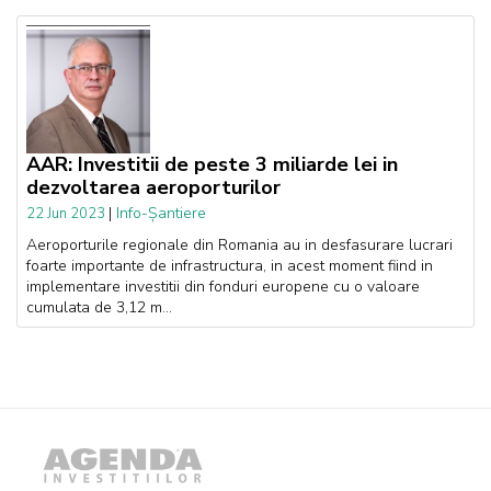
AAR: Investitii de peste 3 miliarde lei in
dezvoltarea aeroporturilor
|
Info-Șantiere
22 Jun 2023
Aeroporturile regionale din Romania au in desfasurare lucrari
foarte importante de infrastructura, in acest moment fiind in
implementare investitii din fonduri europene cu o valoare
cumulata de 3,12 m...