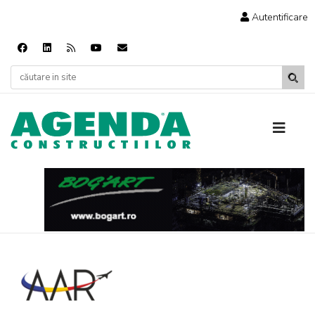
Autentificare