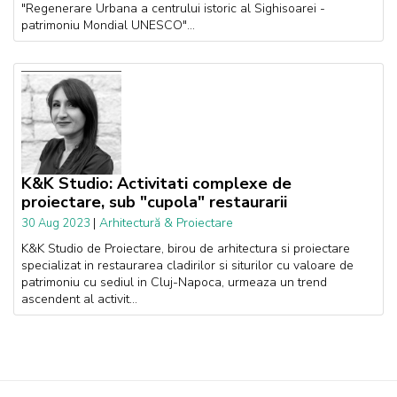
"Regenerare Urbana a centrului istoric al Sighisoarei -
patrimoniu Mondial UNESCO"...
K&K Studio: Activitati complexe de
proiectare, sub "cupola" restaurarii
|
Arhitectură & Proiectare
30 Aug 2023
K&K Studio de Proiectare, birou de arhitectura si proiectare
specializat in restaurarea cladirilor si siturilor cu valoare de
patrimoniu cu sediul in Cluj-Napoca, urmeaza un trend
ascendent al activit...