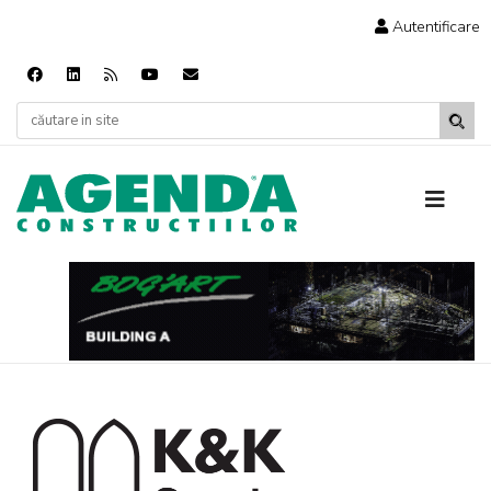
Autentificare