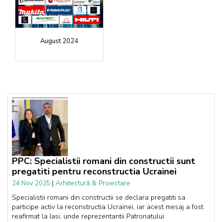
August 2024
PPC: Specialistii romani din constructii sunt
pregatiti pentru reconstructia Ucrainei
|
Arhitectură & Proiectare
24 Nov 2025
Specialistii romani din constructii se declara pregatiti sa
participe activ la reconstructia Ucrainei, iar acest mesaj a fost
reafirmat la Iasi, unde reprezentantii Patronatului