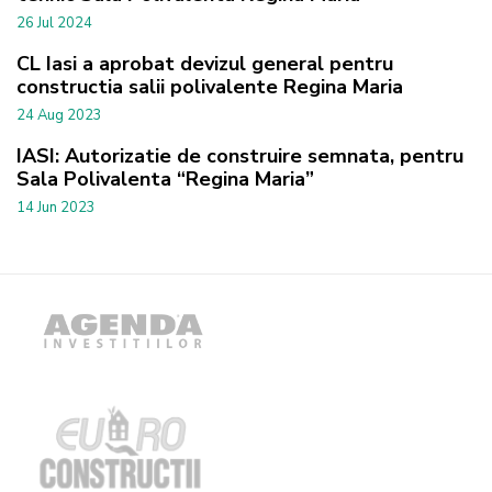
26 Jul 2024
CL Iasi a aprobat devizul general pentru
constructia salii polivalente Regina Maria
24 Aug 2023
IASI: Autorizatie de construire semnata, pentru
Sala Polivalenta “Regina Maria”
14 Jun 2023