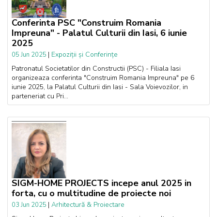
Conferinta PSC "Construim Romania
Impreuna" - Palatul Culturii din Iasi, 6 iunie
2025
|
Expoziții și Conferințe
05 Jun 2025
Patronatul Societatilor din Constructii (PSC) - Filiala Iasi
organizeaza conferinta "Construim Romania Impreuna" pe 6
iunie 2025, la Palatul Culturii din Iasi - Sala Voievozilor, in
parteneriat cu Pri...
SIGM-HOME PROJECTS incepe anul 2025 in
forta, cu o multitudine de proiecte noi
|
Arhitectură & Proiectare
03 Jun 2025