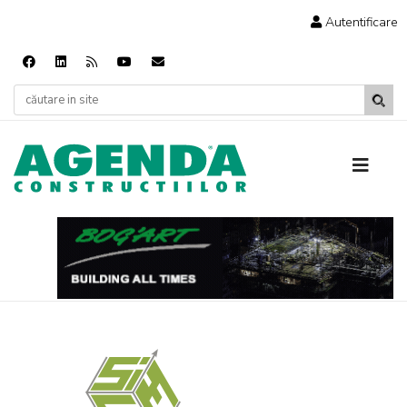
Autentificare