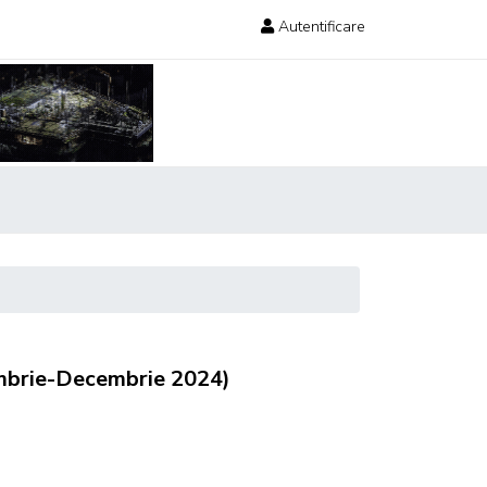
Autentificare
embrie-Decembrie 2024)