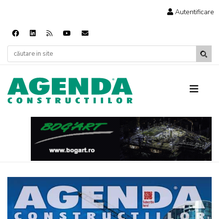
Autentificare