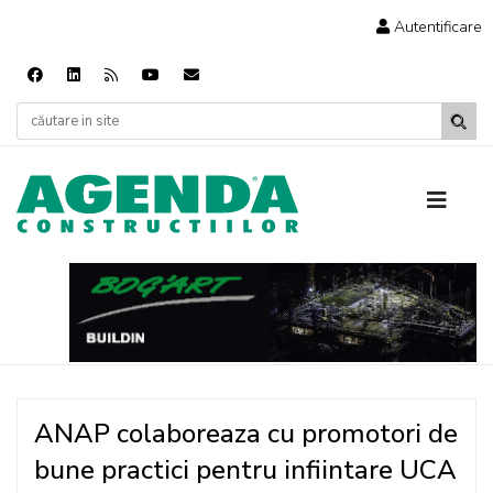
Autentificare
ANAP colaboreaza cu promotori de
bune practici pentru infiintare UCA