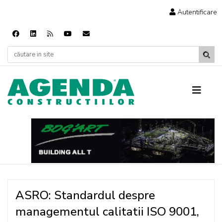
Autentificare
ASRO: Standardul despre
managementul calitatii ISO 9001,