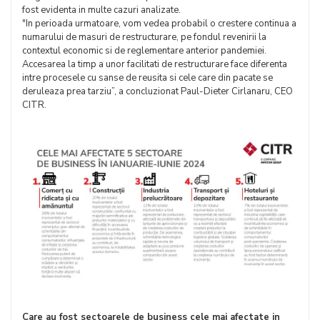
fost evidenta in multe cazuri analizate​​​​.
"In perioada urmatoare, vom vedea probabil o crestere continua a
numarului de masuri de restructurare, pe fondul revenirii la
contextul economic si de reglementare anterior pandemiei.
Accesarea la timp a unor facilitati de restructurare face diferenta
intre procesele cu sanse de reusita si cele care din pacate se
deruleaza prea tarziu”, a concluzionat Paul-Dieter Cirlanaru, CEO
CITR.
Care au fost sectoarele de business cele mai afectate in