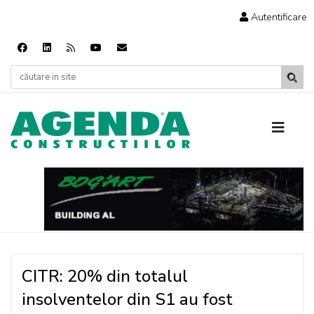
Autentificare
CITR: 20% din totalul
insolventelor din S1 au fost