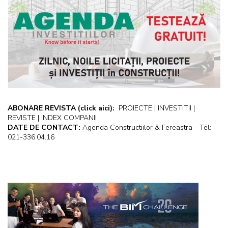
ABONARE REVISTA
(click aici):
PROIECTE | INVESTITII |
REVISTE | INDEX COMPANII
DATE DE CONTACT:
Agenda Constructiilor & Fereastra - Tel:
021-336.04.16