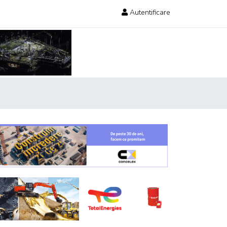
Autentificare