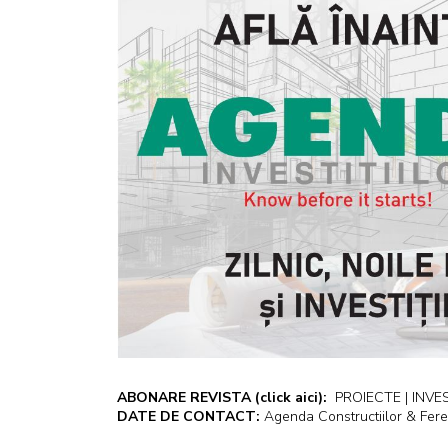
ABONARE REVISTA
(click aici):
PROIECTE | INVEST
DATE DE CONTACT:
Agenda Constructiilor & Fere