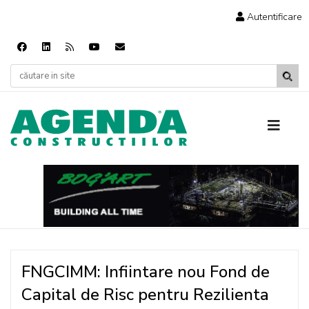
Autentificare
FNGCIMM: Infiintare nou Fond de
Capital de Risc pentru Rezilienta