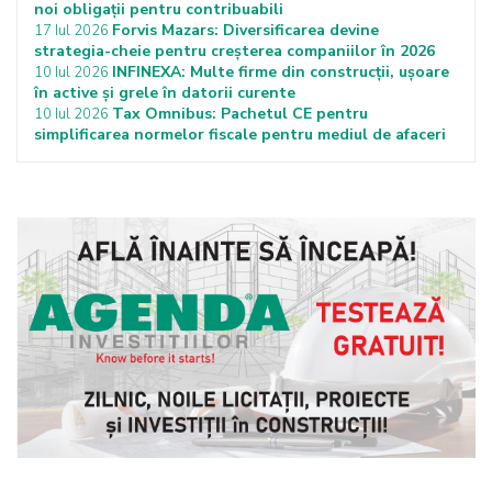
noi obligații pentru contribuabili
Forvis Mazars: Diversificarea devine
17 Iul 2026
strategia-cheie pentru creșterea companiilor în 2026
INFINEXA: Multe firme din construcții, ușoare
10 Iul 2026
în active și grele în datorii curente
Tax Omnibus: Pachetul CE pentru
10 Iul 2026
simplificarea normelor fiscale pentru mediul de afaceri