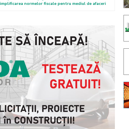
mplificarea normelor fiscale pentru mediul de afaceri