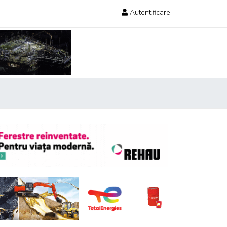
Autentificare