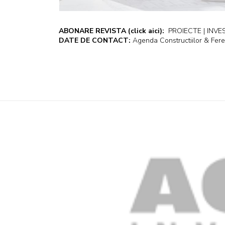
ABONARE REVISTA
(click aici):
PROIECTE | INVEST
DATE DE CONTACT:
Agenda Constructiilor & Fere