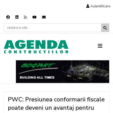
Autentificare
PWC: Presiunea conformarii fiscale
poate deveni un avantaj pentru