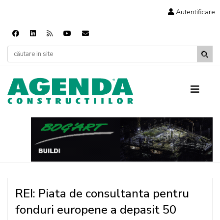
Autentificare
REI: Piata de consultanta pentru
fonduri europene a depasit 50