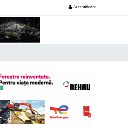
Autentificare