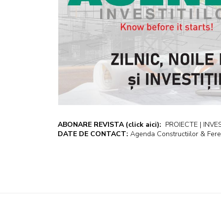
ABONARE REVISTA
(click aici):
PROIECTE | INVEST
DATE DE CONTACT:
Agenda Constructiilor & Fere