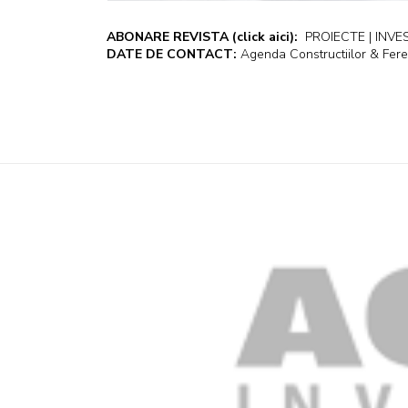
ABONARE REVISTA
(click aici):
PROIECTE | INVEST
DATE DE CONTACT:
Agenda Constructiilor & Fere