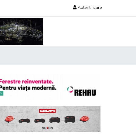
Autentificare