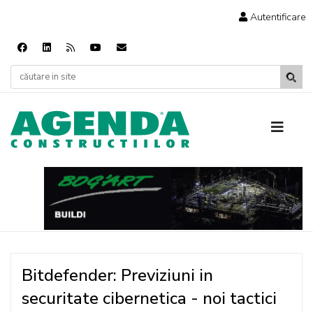
Autentificare
Bitdefender: Previziuni in
securitate cibernetica - noi tactici