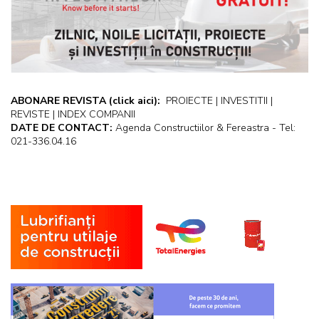
ABONARE REVISTA
(click aici):
PROIECTE | INVESTITII |
REVISTE | INDEX COMPANII
DATE DE CONTACT:
Agenda Constructiilor & Fereastra - Tel:
021-336.04.16