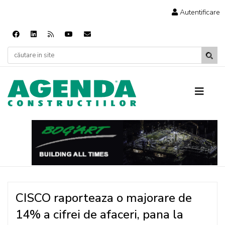
Autentificare
CISCO raporteaza o majorare de
14% a cifrei de afaceri, pana la