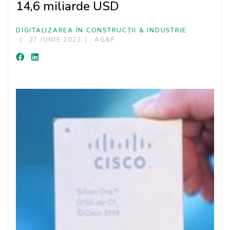
14,6 miliarde USD
DIGITALIZAREA ÎN CONSTRUCȚII & INDUSTRIE
27 IUNIE 2023
AG&F