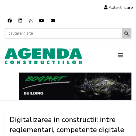
Autentificare
Digitalizarea in constructii: intre
reglementari, competente digitale