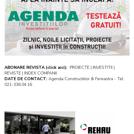
ABONARE REVISTA
(click aici):
PROIECTE | INVESTITII |
REVISTE | INDEX COMPANII
DATE DE CONTACT:
Agenda Constructiilor & Fereastra - Tel:
021-336.04.16