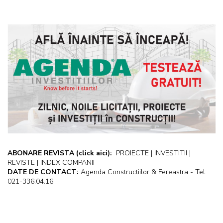
ABONARE REVISTA
(click aici):
PROIECTE | INVESTITII |
REVISTE | INDEX COMPANII
DATE DE CONTACT:
Agenda Constructiilor & Fereastra - Tel:
021-336.04.16