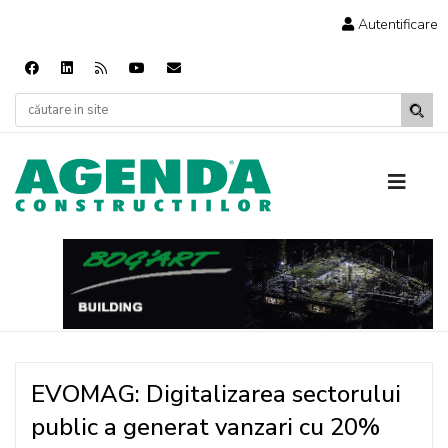
Autentificare
EVOMAG: Digitalizarea sectorului
public a generat vanzari cu 20%