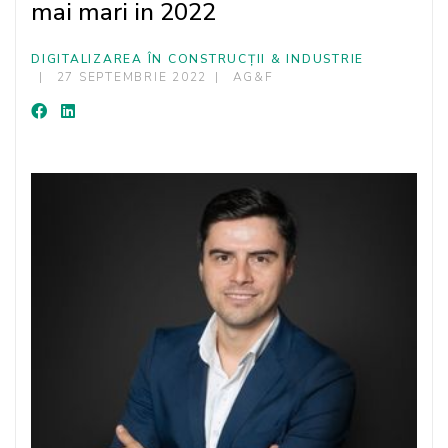
mai mari in 2022
DIGITALIZAREA ÎN CONSTRUCȚII & INDUSTRIE
27 SEPTEMBRIE 2022
AG&F