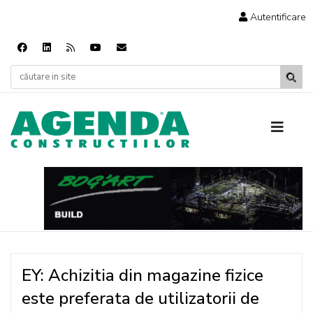
Autentificare
EY: Achizitia din magazine fizice
este preferata de utilizatorii de