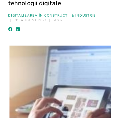
tehnologii digitale
DIGITALIZAREA ÎN CONSTRUCȚII & INDUSTRIE
31 AUGUST 2021
AG&F