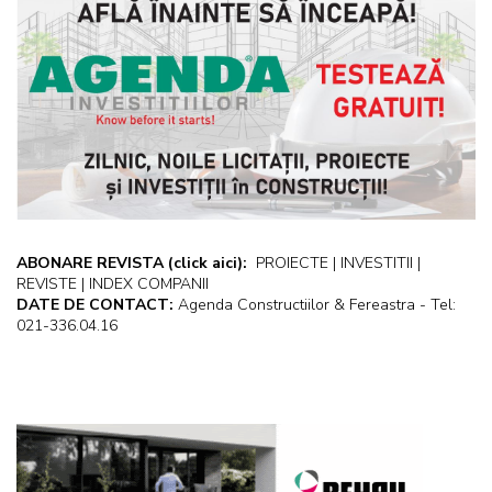
ABONARE REVISTA
(click aici):
PROIECTE | INVESTITII |
REVISTE | INDEX COMPANII
DATE DE CONTACT:
Agenda Constructiilor & Fereastra - Tel:
021-336.04.16