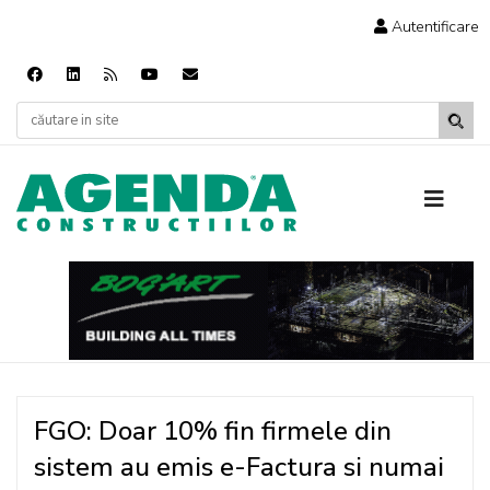
Autentificare
FGO: Doar 10% fin firmele din
sistem au emis e-Factura si numai