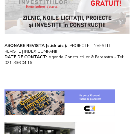
ABONARE REVISTA
(click aici):
PROIECTE | INVESTITII |
REVISTE | INDEX COMPANII
DATE DE CONTACT:
Agenda Constructiilor & Fereastra - Tel:
021-336.04.16