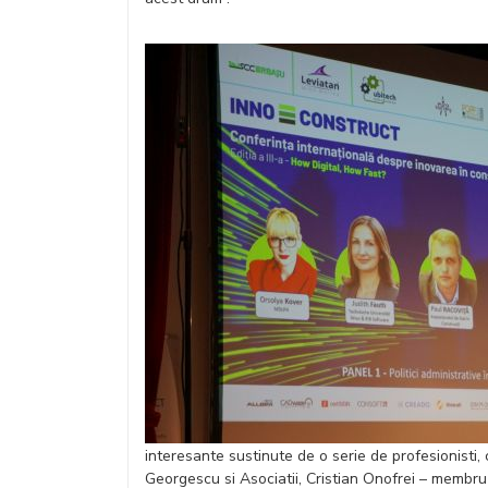
interesante sustinute de o serie de profesionisti,
Georgescu si Asociatii, Cristian Onofrei – membru