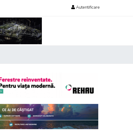
Autentificare