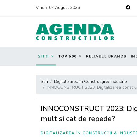
Vineri, 07 August 2026
ȘTIRI
TOP 500
RELIABLE BRANDS
IN
Știri
Digitalizarea în Construcții & Industrie
INNOCONSTRUCT 2023: Digitalizarea constructii
INNOCONSTRUCT 2023: Digital
mult si cat de repede?
DIGITALIZAREA ÎN CONSTRUCȚII & INDUST