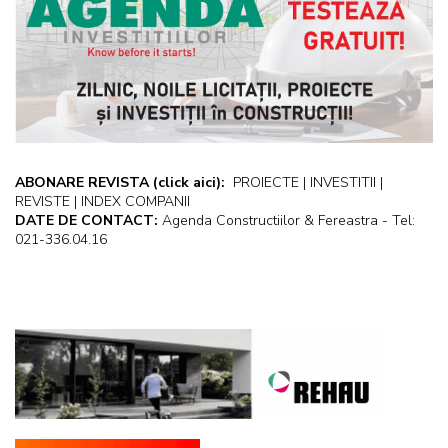
ABONARE REVISTA
(click aici):
PROIECTE | INVESTITII |
REVISTE | INDEX COMPANII
DATE DE CONTACT:
Agenda Constructiilor & Fereastra - Tel:
021-336.04.16