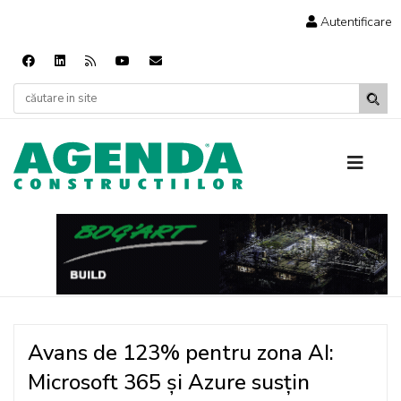
Autentificare
Avans de 123% pentru zona AI:
Microsoft 365 și Azure susțin