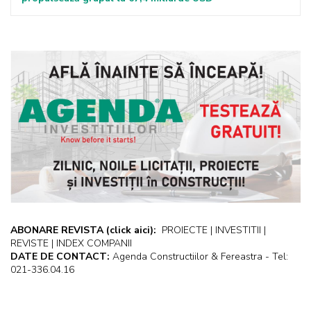
ABONARE REVISTA
(click aici):
PROIECTE | INVESTITII |
REVISTE | INDEX COMPANII
DATE DE CONTACT:
Agenda Constructiilor & Fereastra - Tel:
021-336.04.16