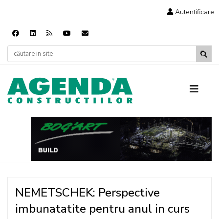
Autentificare
NEMETSCHEK: Perspective
imbunatatite pentru anul in curs