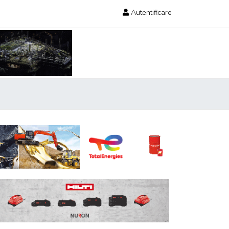
Autentificare