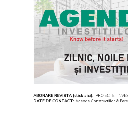
ABONARE REVISTA
(click aici):
PROIECTE | INVEST
DATE DE CONTACT:
Agenda Constructiilor & Fere