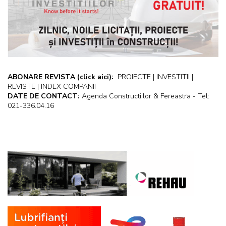
ABONARE REVISTA
(click aici):
PROIECTE | INVESTITII |
REVISTE | INDEX COMPANII
DATE DE CONTACT:
Agenda Constructiilor & Fereastra - Tel:
021-336.04.16