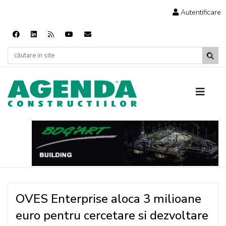
Autentificare
OVES Enterprise aloca 3 milioane
euro pentru cercetare si dezvoltare