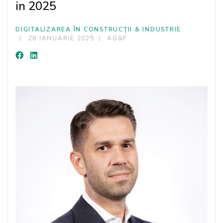
in 2025
DIGITALIZAREA ÎN CONSTRUCȚII & INDUSTRIE
28 IANUARIE 2025
AG&F