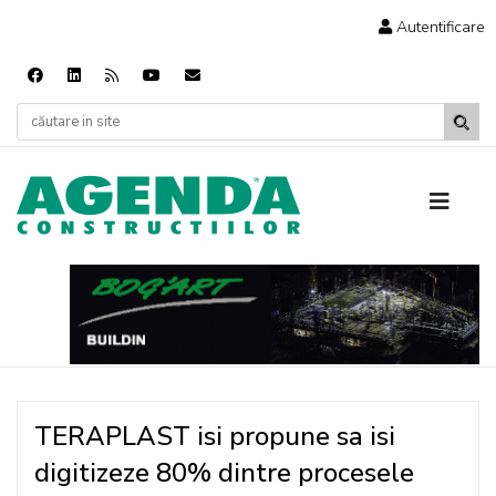
Autentificare
TERAPLAST isi propune sa isi
digitizeze 80% dintre procesele