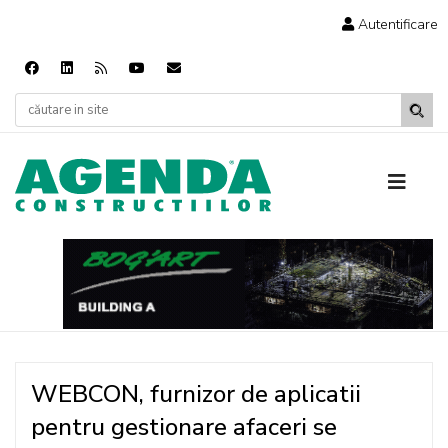
Autentificare
WEBCON, furnizor de aplicatii
pentru gestionare afaceri se