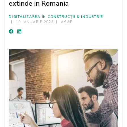
extinde in Romania
DIGITALIZAREA ÎN CONSTRUCȚII & INDUSTRIE
10 IANUARIE 2023
AG&F