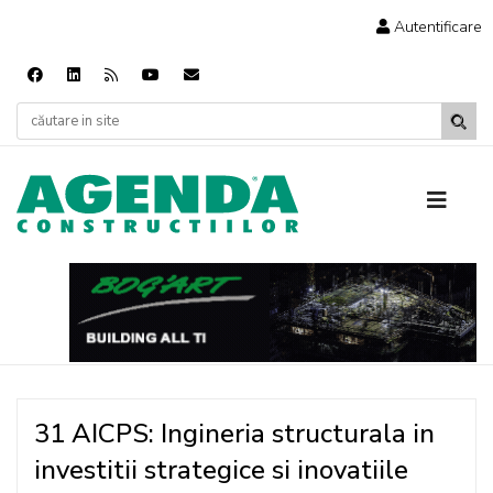
Autentificare
31 AICPS: Ingineria structurala in
investitii strategice si inovatiile