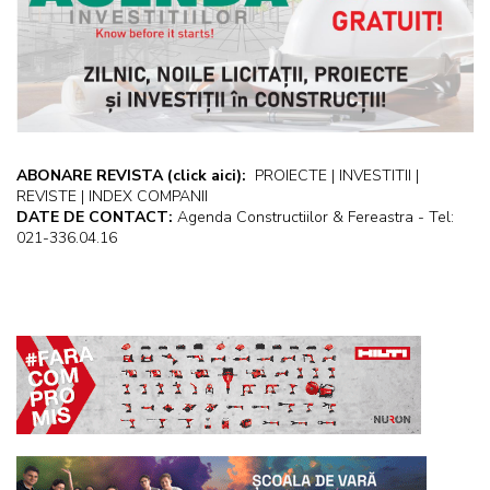
ABONARE REVISTA
(click aici):
PROIECTE | INVESTITII |
REVISTE | INDEX COMPANII
DATE DE CONTACT:
Agenda Constructiilor & Fereastra - Tel:
021-336.04.16