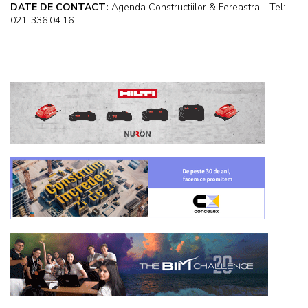
DATE DE CONTACT:
Agenda Constructiilor & Fereastra - Tel:
021-336.04.16