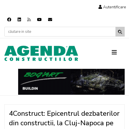
Autentificare
4Construct: Epicentrul dezbaterilor
din constructii, la Cluj-Napoca pe