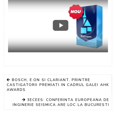
BOSCH, E.ON SI CLARIANT, PRINTRE
CASTIGATORII PREMIATI IN CADRUL GALEI AHK
AWARDS
3ECEES: CONFERINTA EUROPEANA DE
INGINERIE SEISMICA ARE LOC LA BUCURESTI