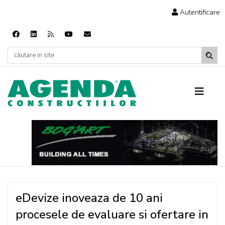
Autentificare
eDevize inoveaza de 10 ani
procesele de evaluare si ofertare in