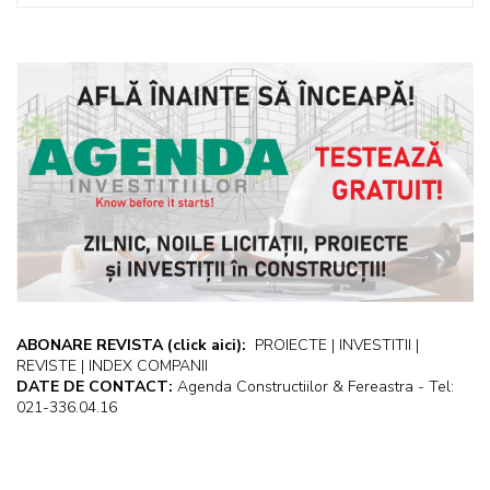
ABONARE REVISTA
(click aici):
PROIECTE | INVESTITII |
REVISTE | INDEX COMPANII
DATE DE CONTACT:
Agenda Constructiilor & Fereastra - Tel:
021-336.04.16