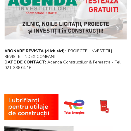
ABONARE REVISTA
(click aici):
PROIECTE | INVESTITII |
REVISTE | INDEX COMPANII
DATE DE CONTACT:
Agenda Constructiilor & Fereastra - Tel:
021-336.04.16