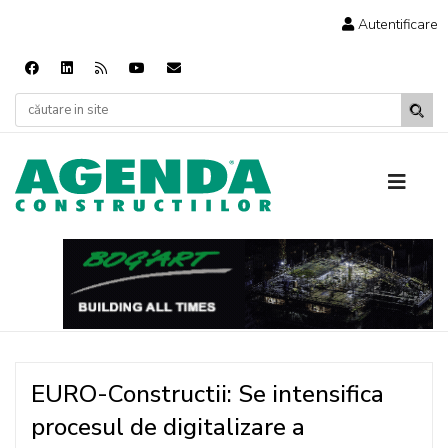
Autentificare
EURO-Constructii: Se intensifica
procesul de digitalizare a