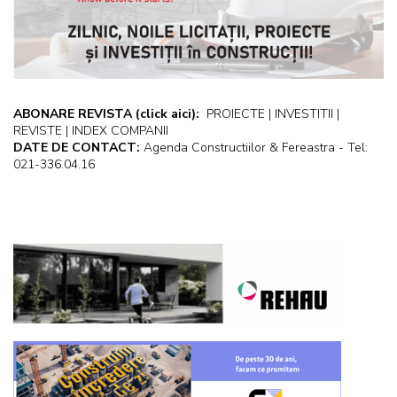
ABONARE REVISTA
(click aici):
PROIECTE | INVESTITII |
REVISTE | INDEX COMPANII
DATE DE CONTACT:
Agenda Constructiilor & Fereastra - Tel:
021-336.04.16