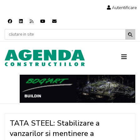
Autentificare
TATA STEEL: Stabilizare a
vanzarilor si mentinere a