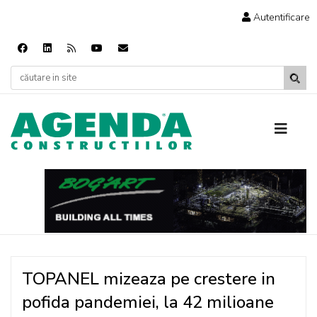
Autentificare
TOPANEL mizeaza pe crestere in
pofida pandemiei, la 42 milioane