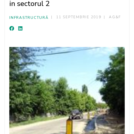
in sectorul 2
11 SEPTEMBRIE 2019
AG&F
INFRASTRUCTURĂ