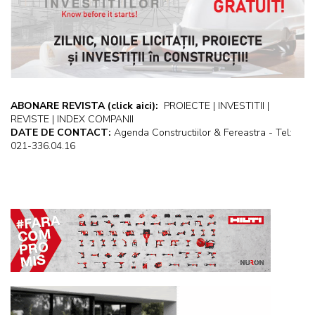
ABONARE REVISTA
(click aici):
PROIECTE | INVESTITII |
REVISTE | INDEX COMPANII
DATE DE CONTACT:
Agenda Constructiilor & Fereastra - Tel:
021-336.04.16