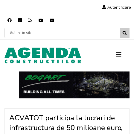
Autentificare
ACVATOT participa la lucrari de
infrastructura de 50 milioane euro,