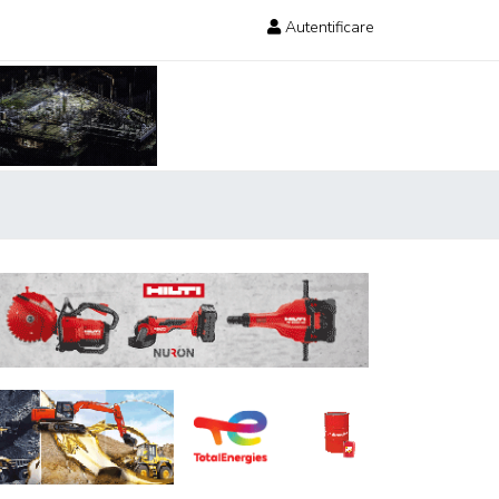
Autentificare