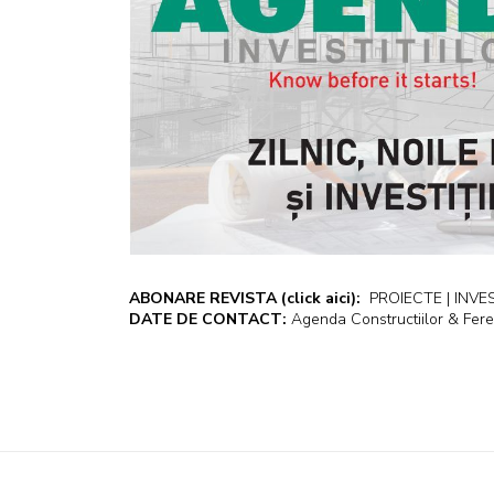
ABONARE REVISTA
(click aici):
PROIECTE | INVEST
DATE DE CONTACT:
Agenda Constructiilor & Fere