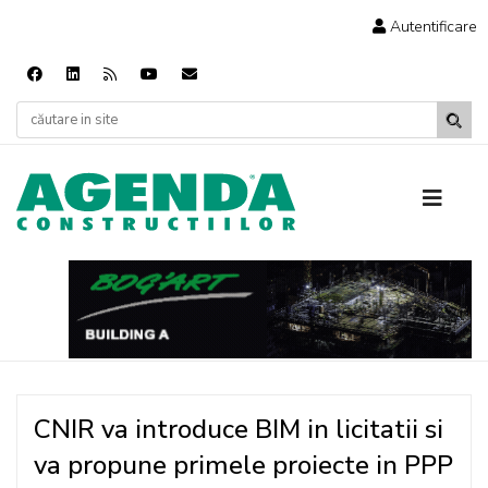
Autentificare
CNIR va introduce BIM in licitatii si
va propune primele proiecte in PPP