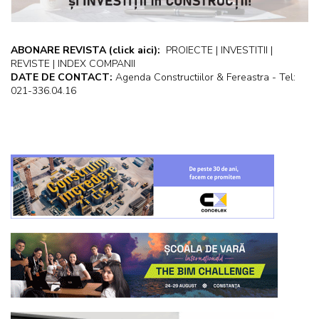
ABONARE REVISTA
(click aici):
PROIECTE | INVESTITII |
REVISTE | INDEX COMPANII
DATE DE CONTACT:
Agenda Constructiilor & Fereastra - Tel:
021-336.04.16